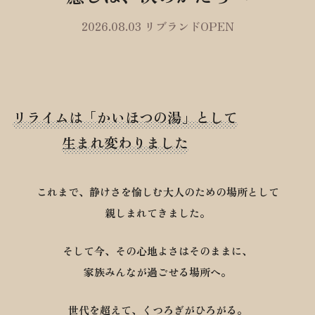
2026.08.03 リブランドOPEN
リライムは「かいほつの湯」として
生まれ変わりました
これまで、静けさを愉しむ大人のための場所として
親しまれてきました。
そして今、その心地よさはそのままに、
家族みんなが過ごせる場所へ。
世代を超えて、くつろぎがひろがる。