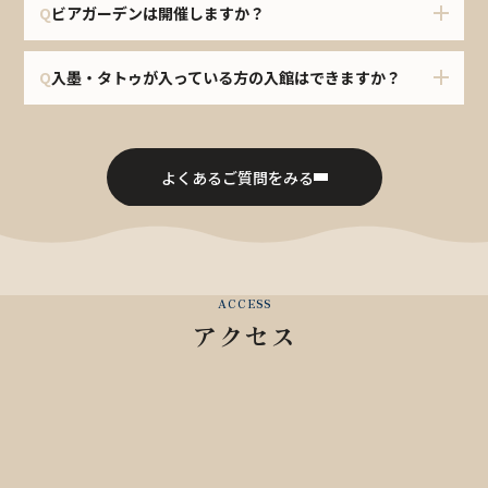
Q
ビアガーデンは開催しますか？
Q
入墨・タトゥが入っている方の入館はできますか？
よくあるご質問をみる
ACCESS
アクセス