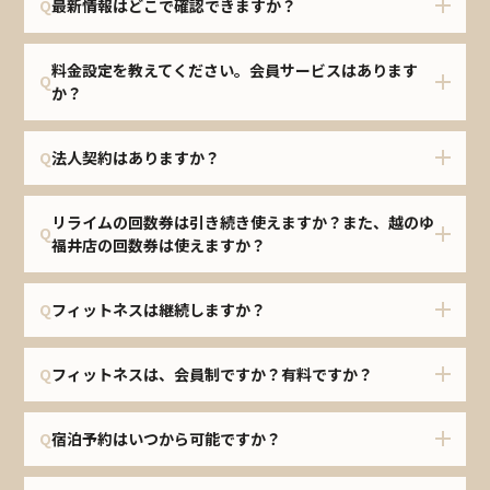
Q
最新情報はどこで確認できますか？
料金設定を教えてください。会員サービスはあります
Q
か？
Q
法人契約はありますか？
リライムの回数券は引き続き使えますか？また、越のゆ
Q
福井店の回数券は使えますか？
Q
フィットネスは継続しますか？
Q
フィットネスは、会員制ですか？有料ですか？
Q
宿泊予約はいつから可能ですか？