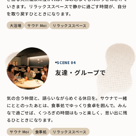
いきます。リラックススペースで静かに過ごす時間が、自分
を取り戻すひとときになります。
大浴場
サウナ Moi
リラックススペース
SCENE 04
友達・グループで
気の合う仲間と、語らいながらめぐる休日を。サウナで一緒
にととのったあとは、食事処でゆっくり食卓を囲んで。みん
なで過ごせば、くつろぎの時間はもっと楽しく、思い出に残
るひとときになります。
サウナ Moi
食事処
リラックススペース