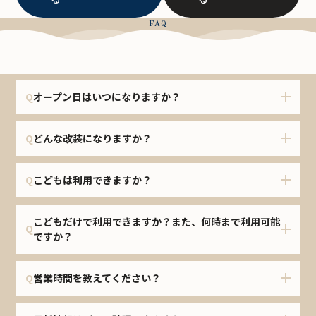
FAQ
よくあるご質問
Q
オープン日はいつになりますか？
Q
どんな改装になりますか？
Q
こどもは利用できますか？
こどもだけで利用できますか？また、何時まで利用可能
Q
ですか？
Q
営業時間を教えてください？