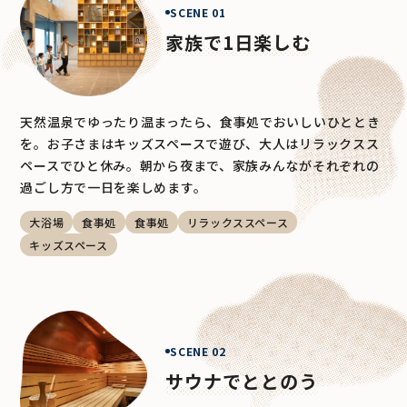
SCENE 01
家族で1日楽しむ
天然温泉でゆったり温まったら、食事処でおいしいひととき
を。お子さまはキッズスペースで遊び、大人はリラックスス
ペースでひと休み。朝から夜まで、家族みんながそれぞれの
過ごし方で一日を楽しめます。
大浴場
食事処
食事処
リラックススペース
キッズスペース
SCENE 02
サウナでととのう