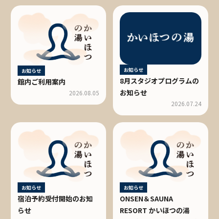
お知らせ
お知らせ
8月スタジオプログラムの
館内ご利用案内
お知らせ
2026.08.05
2026.07.24
お知らせ
お知らせ
宿泊予約受付開始のお知
ONSEN＆SAUNA
らせ
RESORT かいほつの湯