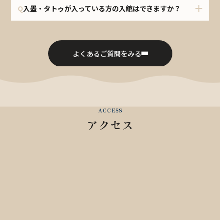
Q
入墨・タトゥが入っている方の入館はできますか？
よくあるご質問をみる
ACCESS
アクセス