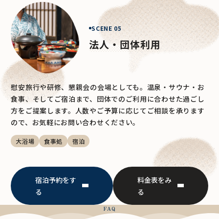
SCENE 05
法人・団体利用
慰安旅行や研修、懇親会の会場としても。温泉・サウナ・お
食事、そしてご宿泊まで、団体でのご利用に合わせた過ごし
方をご提案します。人数やご予算に応じてご相談を承ります
ので、お気軽にお問い合わせください。
大浴場
食事処
宿泊
宿泊予約をす
料金表をみ
る
る
FAQ