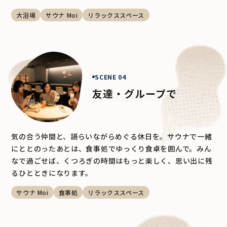
大浴場
サウナ Moi
リラックススペース
SCENE 04
友達・グループで
気の合う仲間と、語らいながらめぐる休日を。サウナで一緒
にととのったあとは、食事処でゆっくり食卓を囲んで。みん
なで過ごせば、くつろぎの時間はもっと楽しく、思い出に残
るひとときになります。
サウナ Moi
食事処
リラックススペース