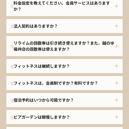
料金設定を教えてください。会員サービスはあります
Q
か？
Q
法人契約はありますか？
リライムの回数券は引き続き使えますか？また、越のゆ
Q
福井店の回数券は使えますか？
Q
フィットネスは継続しますか？
Q
フィットネスは、会員制ですか？有料ですか？
Q
宿泊予約はいつから可能ですか？
Q
ビアガーデンは開催しますか？