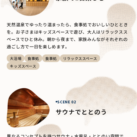
天然温泉でゆったり温まったら、食事処でおいしいひととき
を。お子さまはキッズスペースで遊び、大人はリラックスス
ペースでひと休み。朝から夜まで、家族みんながそれぞれの
過ごし方で一日を楽しめます。
大浴場
食事処
食事処
リラックススペース
キッズスペース
SCENE 02
サウナでととのう
異なるコンセプトを持つサウナ・水風呂・ととのい空間で、