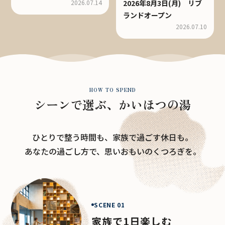
2026.07.14
2026年8月3日(月) リブ
ランドオープン
2026.07.10
イベント・お知らせをみる
HOW TO SPEND
シーンで選ぶ、かいほつの湯
ひとりで整う時間も、家族で過ごす休日も。
あなたの過ごし方で、思いおもいのくつろぎを。
SCENE 01
家族で1日楽しむ