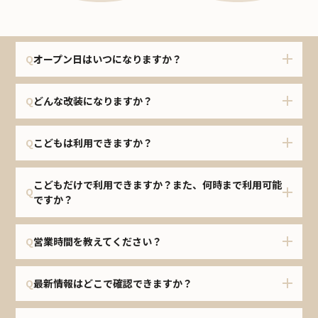
よくあるご質問
Q
オープン日はいつになりますか？
Q
どんな改装になりますか？
Q
こどもは利用できますか？
こどもだけで利用できますか？また、何時まで利用可能
Q
ですか？
Q
営業時間を教えてください？
Q
最新情報はどこで確認できますか？