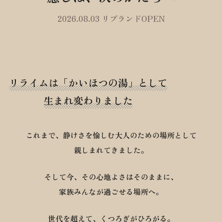
2026.08.03 リブランドOPEN
リライムは「かいほつの湯」として
生まれ変わりました
これまで、静けさを愉しむ大人のための場所として
親しまれてきました。
そして今、その心地よさはそのままに、
家族みんなが過ごせる場所へ。
世代を超えて、くつろぎがひろがる。