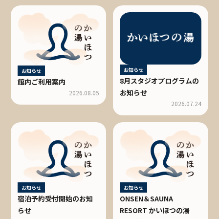
お知らせ
お知らせ
8月スタジオプログラムの
館内ご利用案内
お知らせ
2026.08.05
2026.07.24
お知らせ
お知らせ
宿泊予約受付開始のお知
ONSEN＆SAUNA
らせ
RESORT かいほつの湯